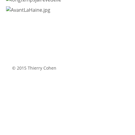
© 2015 Thierry Cohen