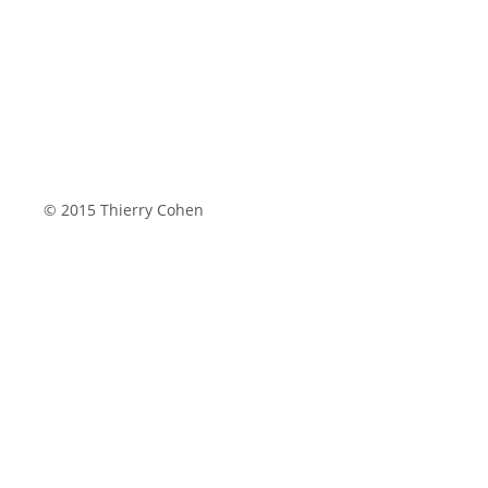
© 2015 Thierry Cohen